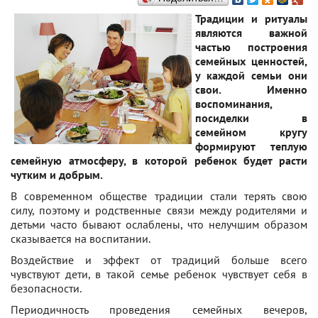
Традиции и ритуалы
являются важной
частью построения
семейных ценностей,
у каждой семьи они
свои. Именно
воспоминания,
посиделки в
семейном кругу
формируют теплую
семейную атмосферу, в которой ребенок будет расти
чутким и добрым.
В современном обществе традиции стали терять свою
силу, поэтому и родственные связи между родителями и
детьми часто бывают ослаблены, что нелучшим образом
сказывается на воспитании.
Воздействие и эффект от традиций больше всего
чувствуют дети, в такой семье ребенок чувствует себя в
безопасности.
Периодичность проведения семейных вечеров,