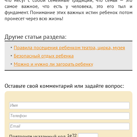
самое важное, что есть у человека, это его тыл и
фундамент. Понимание этих важных истин ребенок потом
пронесет через всю жизнь!
Другие статьи раздела:
Правила посещения ребенком театра, цирка, музея
Безопасный отдых ребенка
Можно и нужно ли загорать ребенку
Оставьте свой комментарий или задайте вопрос:
Повторите указанный код