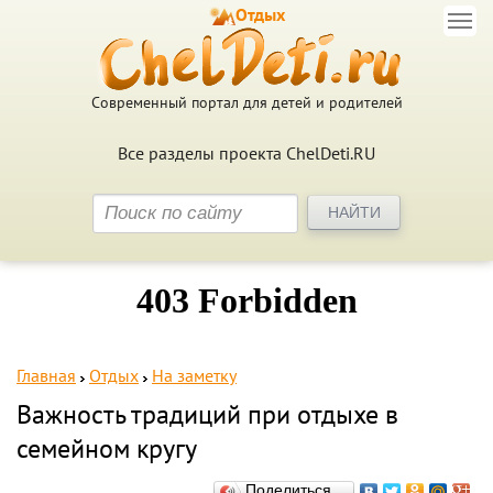
Отдых
Современный портал для детей и родителей
Все разделы проекта ChelDeti.RU
Главная
Отдых
На заметку
Важность традиций при отдыхе в
семейном кругу
Поделиться…