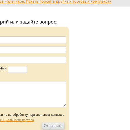
ое мальчиков. Искать просят в крупных торговых комплексах
рий или задайте вопрос:
ласие на обработку персональных данных в
енциальности портала