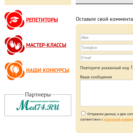
Оставьте свой коммента
РЕПЕТИТОРЫ
МАСТЕР-КЛАССЫ
Повторите указанный код
НАШИ КОНКУРСЫ
Ваше сообщение
Партнеры
Отправляя данные, я даю сог
соответствии с
политикой конфид