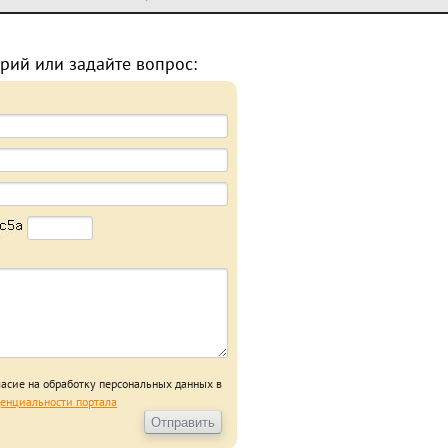
рий или задайте вопрос:
ласие на обработку персональных данных в
енциальности портала