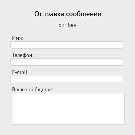
Отправка сообщения
Биг бен
Имя:
Телефон:
E-mail:
Ваше сообщение: