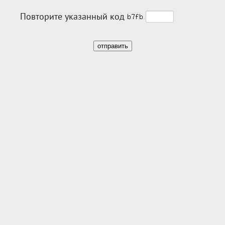
Повторите указанный код