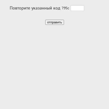
Повторите указанный код