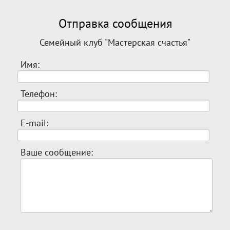
Отправка сообщения
Семейный клуб "Мастерская счастья"
Имя:
Телефон:
E-mail:
Ваше сообщение: