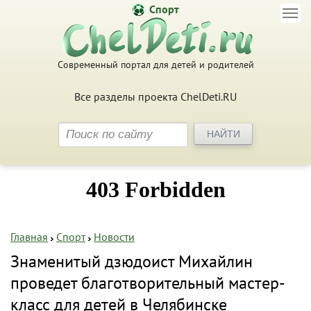
Спорт
Современный портал для детей и родителей
Все разделы проекта ChelDeti.RU
Главная
Спорт
Новости
Знаменитый дзюдоист Михайлин
проведет благотворительный мастер-
класс для детей в Челябинске