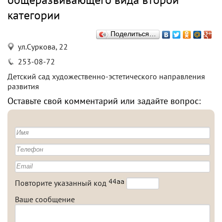
категории
Поделиться…
ул.Суркова, 22
253-08-72
Детский сад художественно-эстетического направления
развития
Оставьте свой комментарий или задайте вопрос:
Повторите указанный код
Ваше сообщение