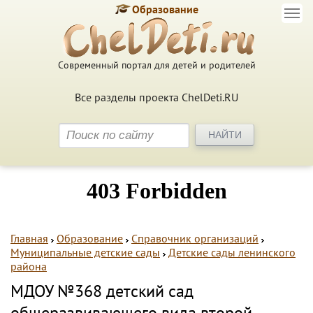
Образование
Современный портал для детей и родителей
Все разделы проекта ChelDeti.RU
Главная
Образование
Справочник организаций
Муниципальные детские сады
Детские сады ленинского
района
МДОУ №368 детский сад
общеразвивающего вида второй