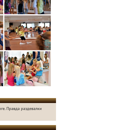
ге. Правда раздевалки