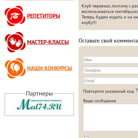
Клуб переехал, поэтому с ра
воспользоваться сентябрьск
РЕПЕТИТОРЫ
Теперь будем ходить и на ин
клубу!!!
Оставьте свой коммента
МАСТЕР-КЛАССЫ
НАШИ КОНКУРСЫ
Повторите указанный код
Партнеры
Ваше сообщение