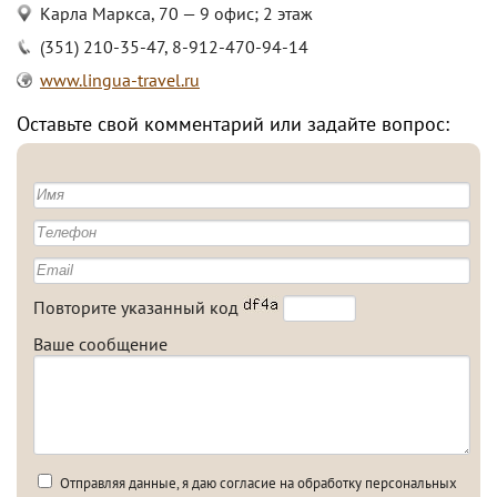
Карла Маркса, 70 — 9 офис; 2 этаж
(351) 210-35-47, 8-912-470-94-14
www.lingua-travel.ru
Оставьте свой комментарий или задайте вопрос:
Повторите указанный код
Ваше сообщение
Отправляя данные, я даю согласие на обработку персональных