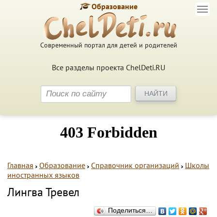
Образование
Современный портал для детей и родителей
Все разделы проекта ChelDeti.RU
Главная
Образование
Справочник организаций
Школы
иностранных языков
Лингва Тревел
Поделиться…