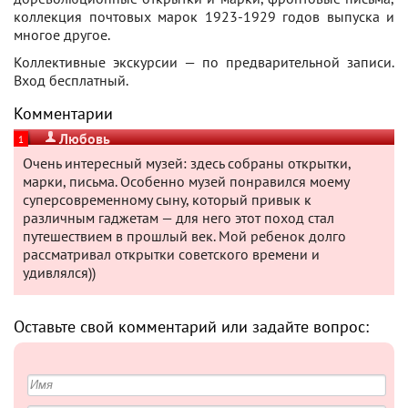
коллекция почтовых марок 1923-1929 годов выпуска и
многое другое.
Коллективные экскурсии — по предварительной записи.
Вход бесплатный.
Комментарии
Любовь
1
Очень интересный музей: здесь собраны открытки,
марки, письма. Особенно музей понравился моему
суперсовременному сыну, который привык к
различным гаджетам — для него этот поход стал
путешествием в прошлый век. Мой ребенок долго
рассматривал открытки советского времени и
удивлялся))
Оставьте свой комментарий или задайте вопрос: