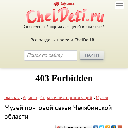
Афиша
Современный портал для детей и родителей
Все разделы проекта ChelDeti.RU
Главная
Афиша
Справочник организаций
Музеи
Музей почтовой связи Челябинской
области
Поделиться…