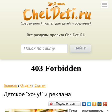
Отдых
Современный портал для детей и родителей
Все разделы проекта ChelDeti.RU
Главная
Отдых
Статьи
Детское "хочу!" и реклама
Поделиться…
Если, оказавшись с