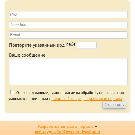
Повторите указанный код
Ваше сообщение
Отправляя данные, я даю согласие на обработку персональных
данных в соответствии с
политикой конфиденциальности портала
Разработка детского портала
—
веб-студия SoftDevelop Челябинск