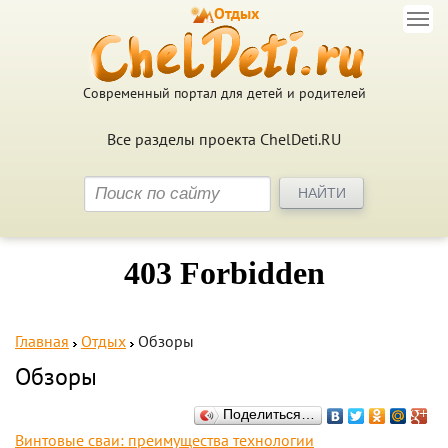
Отдых
Современный портал для детей и родителей
Все разделы проекта ChelDeti.RU
Главная
Отдых
Обзоры
Обзоры
Поделиться…
Винтовые сваи: преимущества технологии