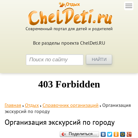
Отдых
Современный портал для детей и родителей
Все разделы проекта ChelDeti.RU
Главная
Отдых
Справочник организаций
Организация
экскурсий по городу
Организация экскурсий по городу
Поделиться…