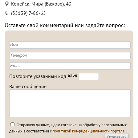
Копейск, Мира (Бажово), 43
(35139) 7-86-65
Оставьте свой комментарий или задайте вопрос:
Повторите указанный код
Ваше сообщение
Отправляя данные, я даю согласие на обработку персональных
данных в соответствии с
политикой конфиденциальности портала