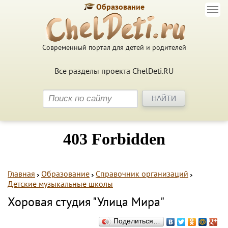
Образование
Современный портал для детей и родителей
Все разделы проекта ChelDeti.RU
Главная
Образование
Справочник организаций
Детские музыкальные школы
Хоровая студия "Улица Мира"
Поделиться…