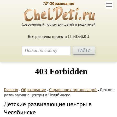
Образование
Современный портал для детей и родителей
Все разделы проекта ChelDeti.RU
Главная
Образование
Справочник организаций
Детские
развивающие центры в Челябинске
Детские развивающие центры в
Челябинске