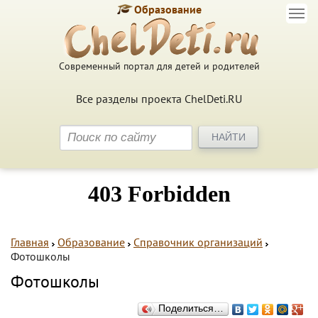
Образование
Современный портал для детей и родителей
Все разделы проекта ChelDeti.RU
Главная
Образование
Справочник организаций
Фотошколы
Фотошколы
Поделиться…