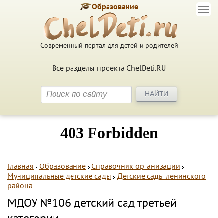
Образование
Современный портал для детей и родителей
Все разделы проекта ChelDeti.RU
Главная
Образование
Справочник организаций
Муниципальные детские сады
Детские сады ленинского
района
МДОУ №106 детский сад третьей
категории