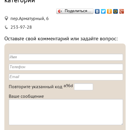
Поделиться…
пер.Арматурный, 6
253-97-28
Оставьте свой комментарий или задайте вопрос:
Повторите указанный код
Ваше сообщение