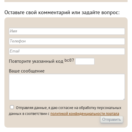
Оставьте свой комментарий или задайте вопрос:
Повторите указанный код
Ваше сообщение
Отправляя данные, я даю согласие на обработку персональных
данных в соответствии с
политикой конфиденциальности портала