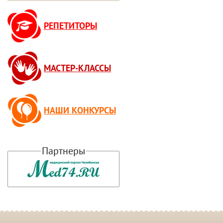
РЕПЕТИТОРЫ
МАСТЕР-КЛАССЫ
НАШИ КОНКУРСЫ
Партнеры