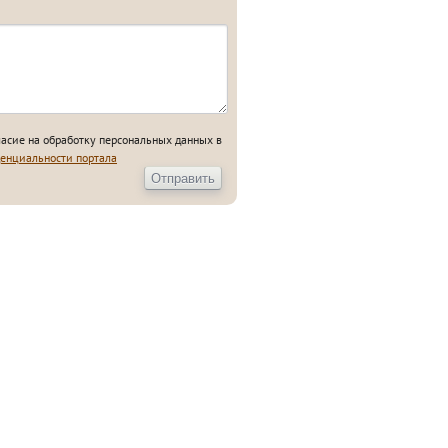
ласие на обработку персональных данных в
енциальности портала