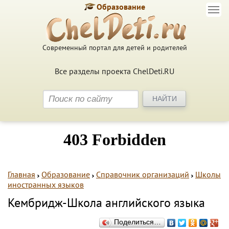
Образование
Современный портал для детей и родителей
Все разделы проекта ChelDeti.RU
Главная
Образование
Справочник организаций
Школы
иностранных языков
Кембридж-Школа английского языка
Поделиться…