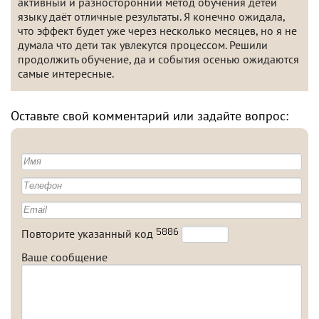
активный и разносторонний метод обучения детей
языку даёт отличные результаты. Я конечно ожидала,
что эффект будет уже через несколько месяцев, но я не
думала что дети так увлекутся процессом. Решили
продолжить обучение, да и события осенью ожидаются
самые интересные.
Оставьте свой комментарий или задайте вопрос:
Повторите указанный код
Ваше сообщение