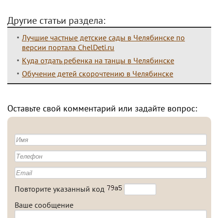
Другие статьи раздела:
Лучшие частные детские сады в Челябинске по
версии портала ChelDeti.ru
Куда отдать ребенка на танцы в Челябинске
Обучение детей скорочтению в Челябинске
Оставьте свой комментарий или задайте вопрос:
Повторите указанный код
Ваше сообщение