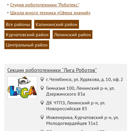
Студия робототехники "Роботекс"
Школа юного техника «Сфера знаний»
Все районы
Калининский район
Курчатовский район
Ленинский район
Центральный район
Секции робототехники "Лига Роботов"
г. Челябинск, ул. Худякова, д. 10, оф. 2
Гимназия 100, Ленинский р-н, ул.
Дзержинского 83а
ДК ЧТПЗ, Ленинский р-н, ул.
Новороссийская 83
Инженерика, Курчатовский р-н, ул.
Молодогвардейцев 31к1