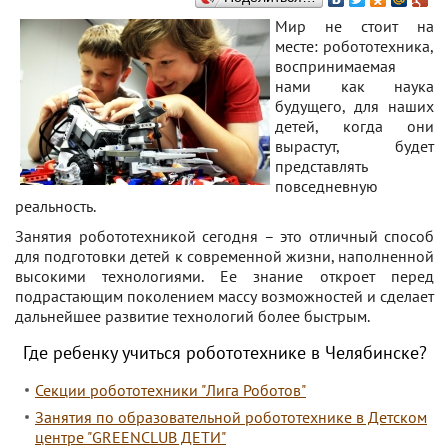
Мир не стоит на
месте: робототехника,
воспринимаемая
нами как наука
будущего, для наших
детей, когда они
вырастут, будет
представлять
повседневную
реальность.
Занятия робототехникой сегодня – это отличный способ
для подготовки детей к современной жизни, наполненной
высокими технологиями. Ее знание откроет перед
подрастающим поколением массу возможностей и сделает
дальнейшее развитие технологий более быстрым.
Где ребенку учиться робототехнике в Челябинске?
Секции робототехники "Лига Роботов"
Занятия по образовательной робототехнике в Детском
центре "GREENCLUB ДЕТИ"