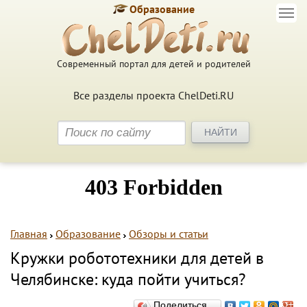
Образование
Современный портал для детей и родителей
Все разделы проекта ChelDeti.RU
Главная
Образование
Обзоры и статьи
Кружки робототехники для детей в
Челябинске: куда пойти учиться?
Поделиться…