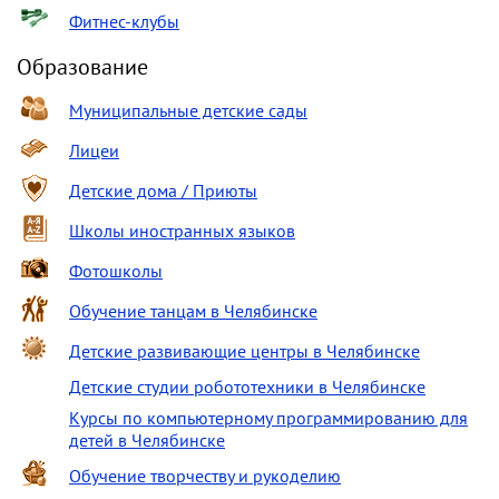
Фитнес-клубы
Образование
Муниципальные детские сады
Лицеи
Детские дома / Приюты
Школы иностранных языков
Фотошколы
Обучение танцам в Челябинске
Детские развивающие центры в Челябинске
Детские студии робототехники в Челябинске
Курсы по компьютерному программированию для
детей в Челябинске
Обучение творчеству и рукоделию