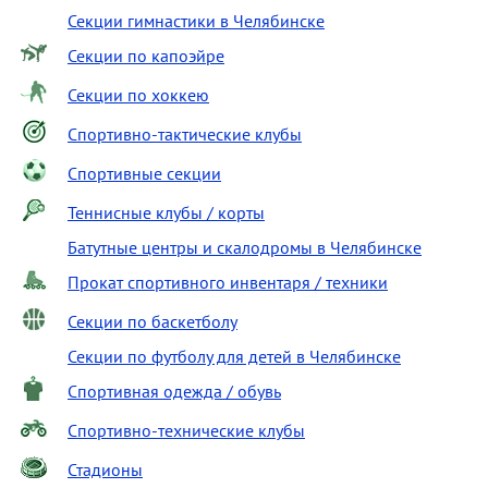
Секции гимнастики в Челябинске
Секции по капоэйре
Секции по хоккею
Спортивно-тактические клубы
Спортивные секции
Теннисные клубы / корты
Батутные центры и скалодромы в Челябинске
Прокат спортивного инвентаря / техники
Секции по баскетболу
Секции по футболу для детей в Челябинске
Спортивная одежда / обувь
Спортивно-технические клубы
Стадионы