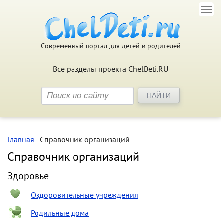
Современный портал для детей и родителей
Все разделы проекта ChelDeti.RU
Главная
Справочник организаций
Справочник организаций
Здоровье
Оздоровительные учреждения
Родильные дома