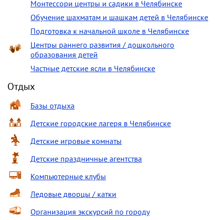
Монтессори центры и садики в Челябинске
Обучение шахматам и шашкам детей в Челябинске
Подготовка к начальной школе в Челябинске
Центры раннего развития / дошкольного
образования детей
Частные детские ясли в Челябинске
Отдых
Базы отдыха
Детские городские лагеря в Челябинске
Детские игровые комнаты
Детские праздничные агентства
Компьютерные клубы
Ледовые дворцы / катки
Организация экскурсий по городу