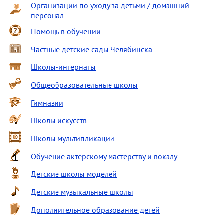
Организации по уходу за детьми / домашний
персонал
Помощь в обучении
Частные детские сады Челябинска
Школы-интернаты
Общеобразовательные школы
Гимназии
Школы искусств
Школы мультипликации
Обучение актерскому мастерству и вокалу
Детские школы моделей
Детские музыкальные школы
Дополнительное образование детей