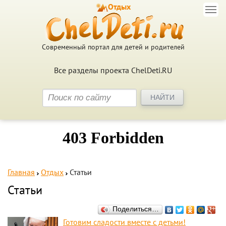
Отдых
Современный портал для детей и родителей
Все разделы проекта ChelDeti.RU
Главная
Отдых
Статьи
Статьи
Поделиться…
Готовим сладости вместе с детьми!