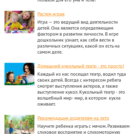
Растем играя
Игра — это ведущий вид деятельности
детей. Она является определяющим
фактором в развитии личности. В игре
дошкольник узнает, как себя вести в
различных ситуациях, какой он есть на
самом деле.
Домашний кукольный театр - это просто!
Каждый из нас посещал театр, водил туда
своих детей. Всегда с интересом ребята
смотрят выступления актеров, а также
выступление кукол. Кукольный театр - это
волшебный мир- мир, в котором кукла
оживает.
Рекомендации родителям на лето
Научите ребенка играть с мячом. Развиваем
слуховое восприятие и слухомоторную