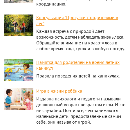
координацию.
Консультация "Прогулки с родителями в
лес"
Каждая встреча с природой дает
возможность, детям наблюдать жизнь леса.
Обращайте внимание на красоту леса в
любое время года, суток и в любую погоду.
Памятка для родителей на время летних
каникул
Правила поведения детей на каникулах.
Игра в жизни ребёнка
Издавна психологи и педагоги называли
дошкольный возраст возрастом игры. И это
не случайно. Почти всё, чем занимаются
маленькие дети, предоставленные самим
себе, они называют игрой.