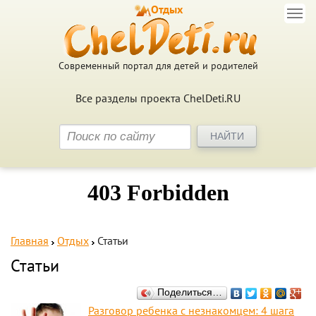
Отдых
Современный портал для детей и родителей
Все разделы проекта ChelDeti.RU
Главная
Отдых
Статьи
Статьи
Поделиться…
Разговор ребенка с незнакомцем: 4 шага