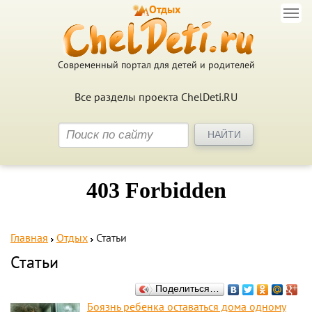
Отдых
Современный портал для детей и родителей
Все разделы проекта ChelDeti.RU
Главная
Отдых
Статьи
Статьи
Поделиться…
Боязнь ребенка оставаться дома одному