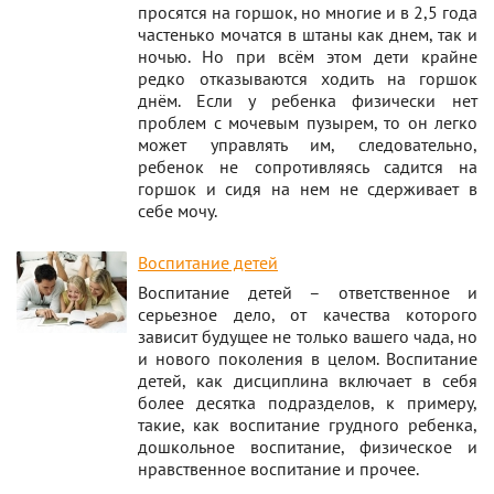
просятся на горшок, но многие и в 2,5 года
частенько мочатся в штаны как днем, так и
ночью. Но при всём этом дети крайне
редко отказываются ходить на горшок
днём. Если у ребенка физически нет
проблем с мочевым пузырем, то он легко
может управлять им, следовательно,
ребенок не сопротивляясь садится на
горшок и сидя на нем не сдерживает в
себе мочу.
Воспитание детей
Воспитание детей – ответственное и
серьезное дело, от качества которого
зависит будущее не только вашего чада, но
и нового поколения в целом. Воспитание
детей, как дисциплина включает в себя
более десятка подразделов, к примеру,
такие, как воспитание грудного ребенка,
дошкольное воспитание, физическое и
нравственное воспитание и прочее.