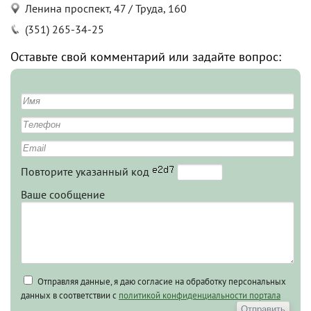
Ленина проспект, 47 / Труда, 160
(351) 265-34-25
Оставьте свой комментарий или задайте вопрос:
Повторите указанный код
Ваше сообщение
Отправляя данные, я даю согласие на обработку персональных
данных в соответствии с
политикой конфиденциальности портала