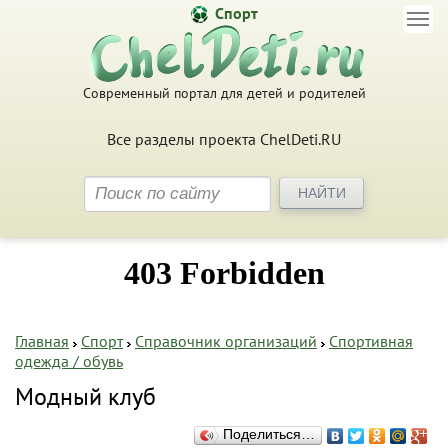
Спорт
Современный портал для детей и родителей
Все разделы проекта ChelDeti.RU
Главная
Спорт
Справочник организаций
Спортивная
одежда / обувь
Модный клуб
Поделиться…