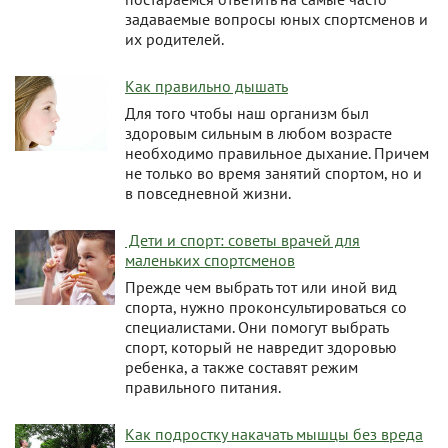
задаваемые вопросы юных спортсменов и
их родителей.
Как правильно дышать
Для того чтобы наш организм был
здоровым сильным в любом возрасте
необходимо правильное дыхание. Причем
не только во время занятий спортом, но и
в повседневной жизни.
Дети и спорт: советы врачей для
маленьких спортсменов
Прежде чем выбрать тот или иной вид
спорта, нужно проконсультироваться со
специалистами. Они помогут выбрать
спорт, который не навредит здоровью
ребенка, а также составят режим
правильного питания.
Как подростку накачать мышцы без вреда