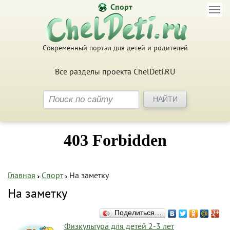
Спорт
Современный портал для детей и родителей
Все разделы проекта ChelDeti.RU
Главная
Спорт
На заметку
На заметку
Поделиться…
Физкультура для детей 2-3 лет