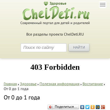
Здоровье
Современный портал для детей и родителей
Все разделы проекта ChelDeti.RU
Главная
Здоровье
Полезная информация
Воспитание
От 0 до 1 года
От 0 до 1 года
Поделиться…