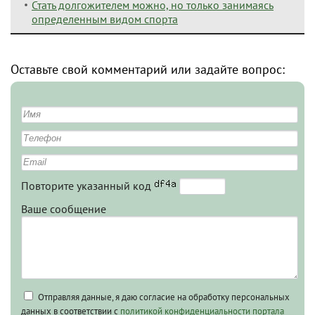
Стать долгожителем можно, но только занимаясь
определенным видом спорта
Оставьте свой комментарий или задайте вопрос:
Повторите указанный код
Ваше сообщение
Отправляя данные, я даю согласие на обработку персональных
данных в соответствии с
политикой конфиденциальности портала