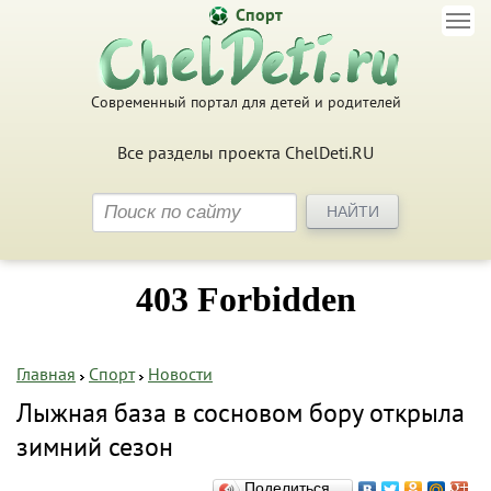
Спорт
Современный портал для детей и родителей
Все разделы проекта ChelDeti.RU
Главная
Спорт
Новости
Лыжная база в сосновом бору открыла
зимний сезон
Поделиться…