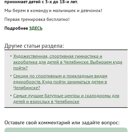
принимает детей с 3-х до 18-и лет.
Мы берем в команду и мальчишек и девчонок!
Первая тренировка бесплатно!
Подробнее
ЗДЕСЬ
Другие статьи раздела:
Художественная, спортивная гимнастика и
акробатика для детей в Челябинске. Выбираем куда
пойти?
Секции по спортивным и прикладным видам
единоборств. Куда пойти заниматься детям в
Челябинске?
Самые лучшие батутные центры и скалодромы для
детей и взрослых в Челябинске
Оставьте свой комментарий или задайте вопрос: