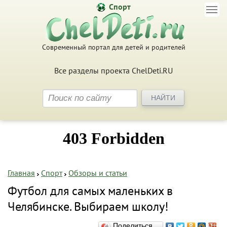
Спорт
Современный портал для детей и родителей
Все разделы проекта ChelDeti.RU
Главная
Спорт
Обзоры и статьи
Футбол для самых маленьких в
Челябинске. Выбираем школу!
Поделиться…