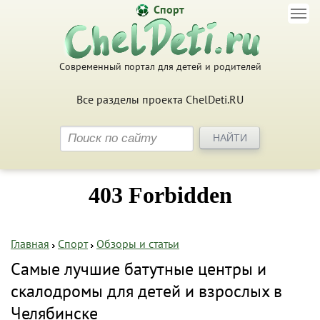
Спорт
Современный портал для детей и родителей
Все разделы проекта ChelDeti.RU
Главная
Спорт
Обзоры и статьи
Самые лучшие батутные центры и
скалодромы для детей и взрослых в
Челябинске