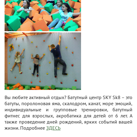
Вы любите активный отдых? Батутный центр SKY Sk8 – это
батуты, поролоновая яма, скалодром, канат, море эмоций,
индивидуальные и групповые тренировки, батутный
фитнес для взрослых, акробатика для детей от 6 лет. А
также проведение дней рождений, ярких событий вашей
жизни. Подробнее
ЗДЕСЬ