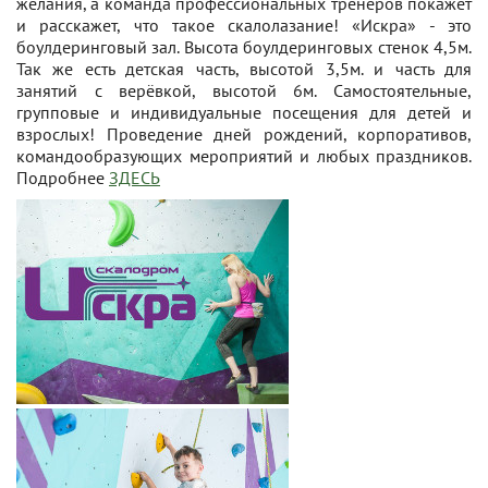
желания, а команда профессиональных тренеров покажет
и расскажет, что такое скалолазание! «Искра» - это
боулдеринговый зал. Высота боулдеринговых стенок 4,5м.
Так же есть детская часть, высотой 3,5м. и часть для
занятий с верёвкой, высотой 6м. Самостоятельные,
групповые и индивидуальные посещения для детей и
взрослых! Проведение дней рождений, корпоративов,
командообразующих мероприятий и любых праздников.
Подробнее
ЗДЕСЬ