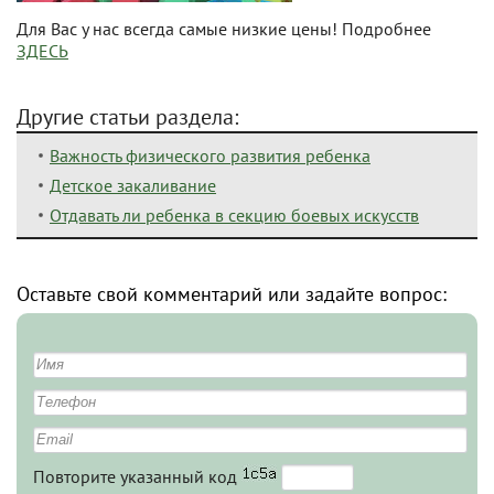
Для Вас у нас всегда самые низкие цены! Подробнее
ЗДЕСЬ
Другие статьи раздела:
Важность физического развития ребенка
Детское закаливание
Отдавать ли ребенка в секцию боевых искусств
Оставьте свой комментарий или задайте вопрос:
Повторите указанный код