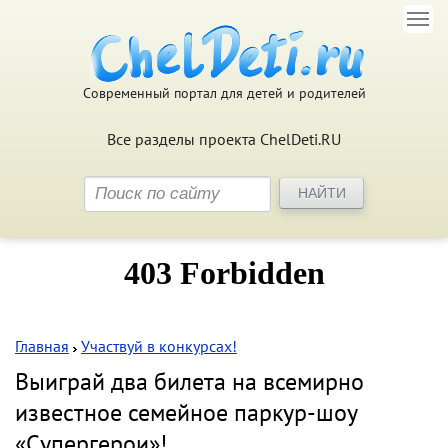
Современный портал для детей и родителей
Все разделы проекта ChelDeti.RU
Главная
Участвуй в конкурсах!
Выиграй два билета на всемирно
известное семейное паркур-шоу
«Супергерои»!