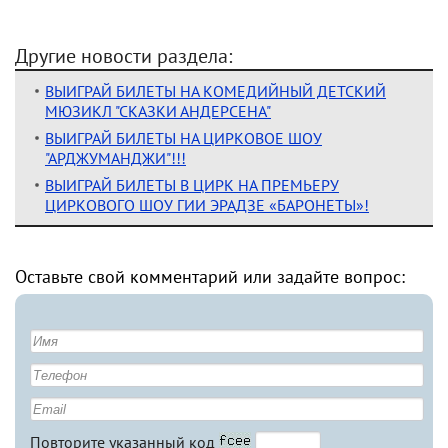
Другие новости раздела:
ВЫИГРАЙ БИЛЕТЫ НА КОМЕДИЙНЫЙ ДЕТСКИЙ
МЮЗИКЛ "СКАЗКИ АНДЕРСЕНА"
ВЫИГРАЙ БИЛЕТЫ НА ЦИРКОВОЕ ШОУ
"АРДЖУМАНДЖИ"!!!
ВЫИГРАЙ БИЛЕТЫ В ЦИРК НА ПРЕМЬЕРУ
ЦИРКОВОГО ШОУ ГИИ ЭРАДЗЕ «БАРОНЕТЫ»!
Оставьте свой комментарий или задайте вопрос:
Повторите указанный код